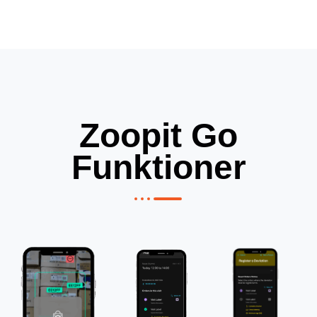
Zoopit Go
Funktioner