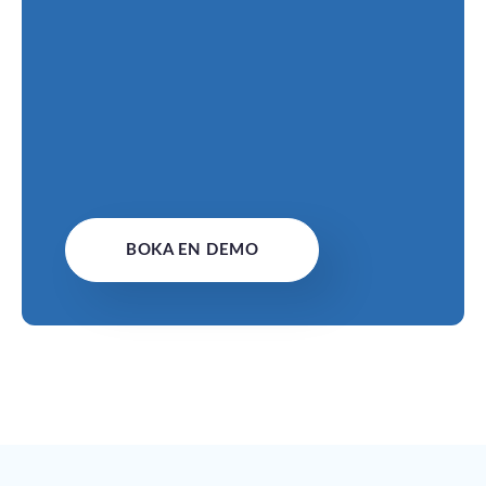
BOKA EN DEMO