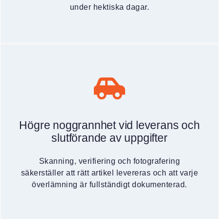
under hektiska dagar.
Högre noggrannhet vid leverans och
slutförande av uppgifter
Skanning, verifiering och fotografering
säkerställer att rätt artikel levereras och att varje
överlämning är fullständigt dokumenterad.