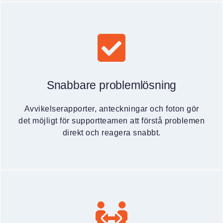
Snabbare problemlösning
Avvikelserapporter, anteckningar och foton gör
det möjligt för supportteamen att förstå problemen
direkt och reagera snabbt.