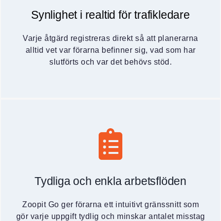
Synlighet i realtid för trafikledare
Varje åtgärd registreras direkt så att planerarna
alltid vet var förarna befinner sig, vad som har
slutförts och var det behövs stöd.
Tydliga och enkla arbetsflöden
Zoopit Go ger förarna ett intuitivt gränssnitt som
gör varje uppgift tydlig och minskar antalet misstag