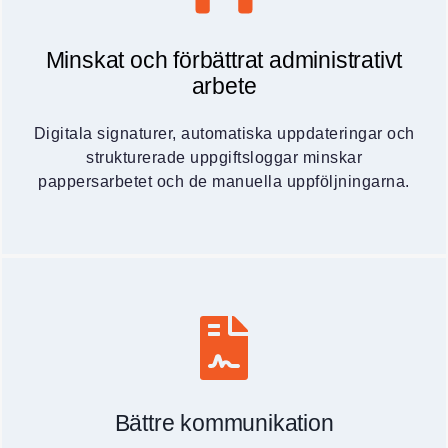
Minskat och förbättrat administrativt
arbete
Digitala signaturer, automatiska uppdateringar och
strukturerade uppgiftsloggar minskar
pappersarbetet och de manuella uppföljningarna.
Bättre kommunikation