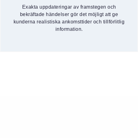
Exakta uppdateringar av framstegen och
bekräftade händelser gör det möjligt att ge
kunderna realistiska ankomsttider och tillförlitlig
information.