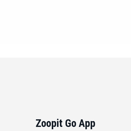
Zoopit Go App