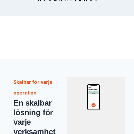
Skalbar för varje
operation
En skalbar
lösning för
varje
verksamhet