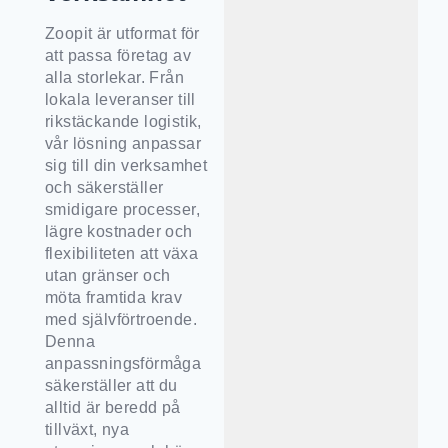
Zoopit är utformat för
att passa företag av
alla storlekar. Från
lokala leveranser till
rikstäckande logistik,
vår lösning anpassar
sig till din verksamhet
och säkerställer
smidigare processer,
lägre kostnader och
flexibiliteten att växa
utan gränser och
möta framtida krav
med självförtroende.
Denna
anpassningsförmåga
säkerställer att du
alltid är beredd på
tillväxt, nya