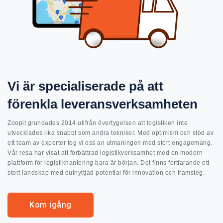
Vi är specialiserade på att
förenkla leveransverksamheten
Zoopit grundades 2014 utifrån övertygelsen att logistiken inte
utvecklades lika snabbt som andra tekniker. Med optimism och stöd av
ett team av experter tog vi oss an utmaningen med stort engagemang.
Vår resa har visat att förbättrad logistikverksamhet med en modern
plattform för logistikhantering bara är början. Det finns fortfarande ett
stort landskap med outnyttjad potential för innovation och framsteg.
Kom igång