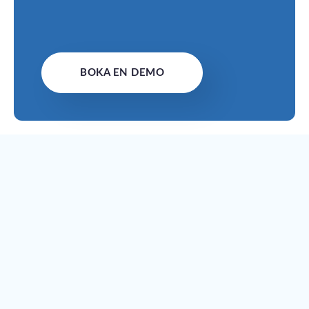
BOKA EN DEMO