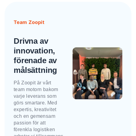
Team Zoopit
Drivna av
innovation,
förenade av
målsättning
På Zoopit är vårt
team motorn bakom
varje leverans som
görs smartare. Med
expertis, kreativitet
och en gemensam
passion för att
förenkla logistiken