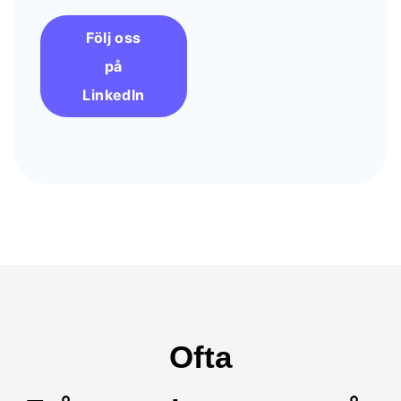
Följ oss
på
LinkedIn
Ofta