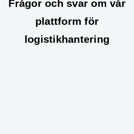
Frågor och svar om vår
plattform för
logistikhantering